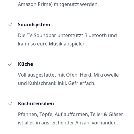
Amazon Prime) mitgenutzt werden.
Soundsystem
Die TV-Soundbar unterstützt Bluetooth und
kann so eure Musik abspielen.
Küche
Voll ausgestattet mit Ofen, Herd, Mikrowelle
und Kühlschrank inkl. Gefrierfach.
Kochutensilien
Pfannen, Töpfe, Auflaufformen, Teller & Gläser
ist alles in ausreichender Anzahl vorhanden.