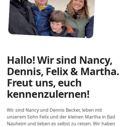
Hallo! Wir sind Nancy,
Dennis, Felix & Martha.
Freut uns, euch
kennenzulernen!
Wir sind Nancy und Dennis Becker, leben mit
unserem Sohn Felix und der kleinen Martha in Bad
Nauheim und lieben es selbst zu reisen. Wir haben