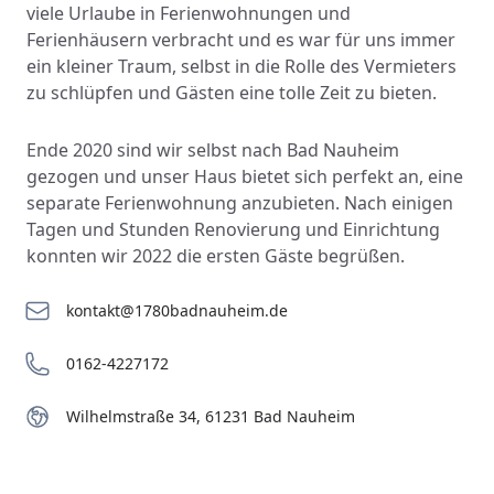
viele Urlaube in Ferienwohnungen und
Ferienhäusern verbracht und es war für uns immer
ein kleiner Traum, selbst in die Rolle des Vermieters
zu schlüpfen und Gästen eine tolle Zeit zu bieten.
Ende 2020 sind wir selbst nach Bad Nauheim
gezogen und unser Haus bietet sich perfekt an, eine
separate Ferienwohnung anzubieten. Nach einigen
Tagen und Stunden Renovierung und Einrichtung
konnten wir 2022 die ersten Gäste begrüßen.
kontakt@1780badnauheim.de
0162-4227172
Wilhelmstraße 34, 61231 Bad Nauheim