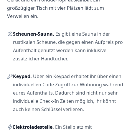
großzügiger Tisch mit vier Plätzen lädt zum
Verweilen ein.
Scheunen-Sauna.
Es gibt eine Sauna in der
rustikalen Scheune, die gegen einen Aufpreis pro
Aufenthalt genutzt werden kann inklusive
zusätzlicher Handtücher.
Keypad.
Über ein Keypad erhaltet ihr über einen
individuellen Code Zugriff zur Wohnung während
eures Aufenthalts. Dadurch sind nicht nur sehr
individuelle Check-In Zeiten möglich, ihr könnt
auch keinen Schlüssel verlieren.
Elektroladestelle.
Ein Stellplatz mit