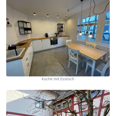
Küche mit Esstisch