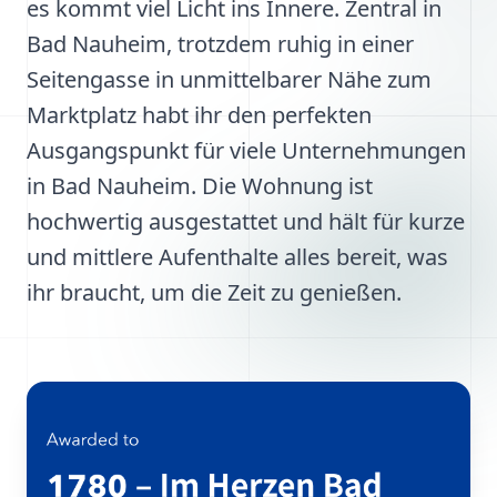
es kommt viel Licht ins Innere. Zentral in
Bad Nauheim, trotzdem ruhig in einer
Seitengasse in unmittelbarer Nähe zum
Marktplatz habt ihr den perfekten
Ausgangspunkt für viele Unternehmungen
in Bad Nauheim. Die Wohnung ist
hochwertig ausgestattet und hält für kurze
und mittlere Aufenthalte alles bereit, was
ihr braucht, um die Zeit zu genießen.