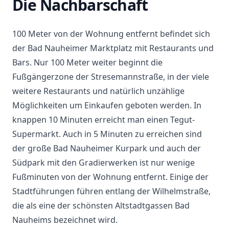
Die Nachbarschaft
100 Meter von der Wohnung entfernt befindet sich
der Bad Nauheimer Marktplatz mit Restaurants und
Bars. Nur 100 Meter weiter beginnt die
Fußgängerzone der Stresemannstraße, in der viele
weitere Restaurants und natürlich unzählige
Möglichkeiten um Einkaufen geboten werden. In
knappen 10 Minuten erreicht man einen Tegut-
Supermarkt. Auch in 5 Minuten zu erreichen sind
der große Bad Nauheimer Kurpark und auch der
Südpark mit den Gradierwerken ist nur wenige
Fußminuten von der Wohnung entfernt. Einige der
Stadtführungen führen entlang der Wilhelmstraße,
die als eine der schönsten Altstadtgassen Bad
Nauheims bezeichnet wird.