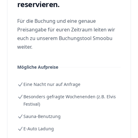
reservieren.
Für die Buchung und eine genaue
Preisangabe für euren Zeitraum leiten wir
euch zu unserem Buchungstool Smoobu
weiter.
Mögliche Aufpreise
Eine Nacht nur auf Anfrage
Besonders gefragte Wochenenden (z.B. Elvis
Festival)
Sauna-Benutzung
E-Auto Ladung