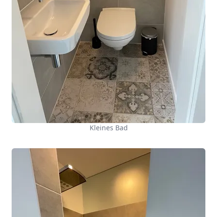
Kleines Bad