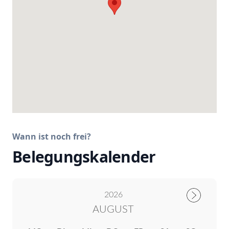
Wann ist noch frei?
Belegungskalender
2026
AUGUST