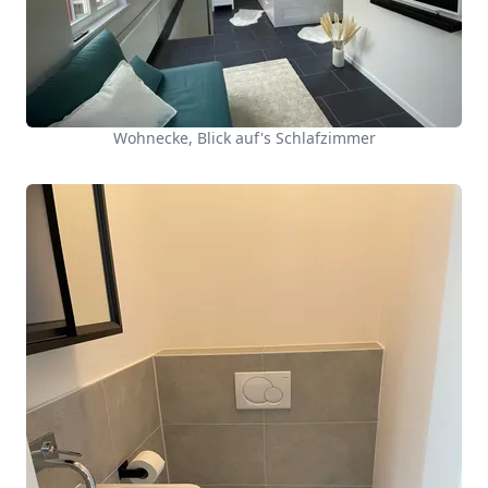
Wohnecke, Blick auf's Schlafzimmer