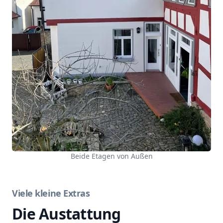
Beide Etagen von Außen
Viele kleine Extras
Die Austattung