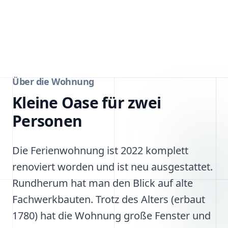
Über die Wohnung
Kleine Oase für zwei
Personen
Die Ferienwohnung ist 2022 komplett
renoviert worden und ist neu ausgestattet.
Rundherum hat man den Blick auf alte
Fachwerkbauten. Trotz des Alters (erbaut
1780) hat die Wohnung große Fenster und