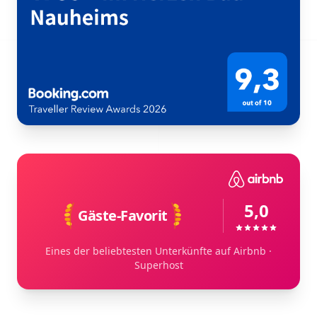
5,0
Gäste-Favorit
Eines der beliebtesten Unterkünfte auf Airbnb ·
Superhost