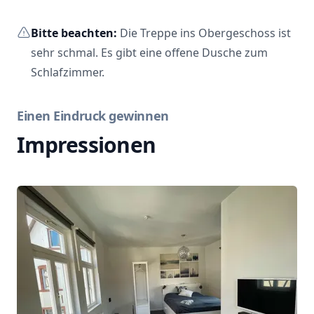
Bitte beachten:
Die Treppe ins Obergeschoss ist
sehr schmal. Es gibt eine offene Dusche zum
Schlafzimmer.
Einen Eindruck gewinnen
Impressionen