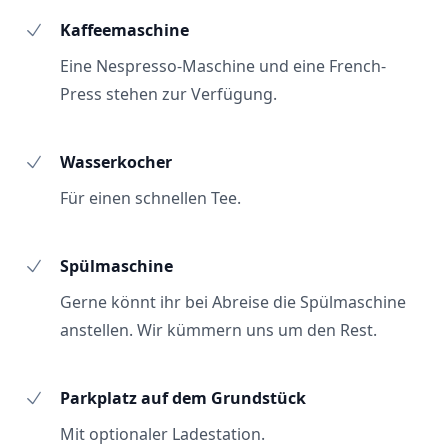
Kaffeemaschine
Eine Nespresso-Maschine und eine French-
Press stehen zur Verfügung.
Wasserkocher
Für einen schnellen Tee.
Spülmaschine
Gerne könnt ihr bei Abreise die Spülmaschine
anstellen. Wir kümmern uns um den Rest.
Parkplatz auf dem Grundstück
Mit optionaler Ladestation.