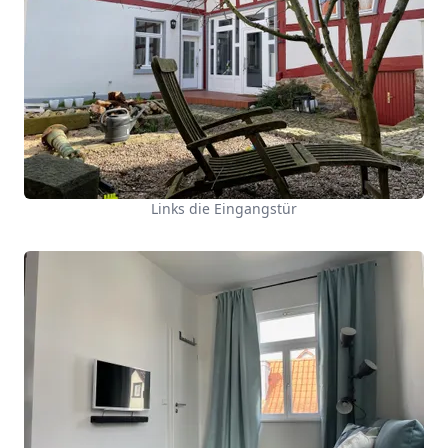
Links die Eingangstür