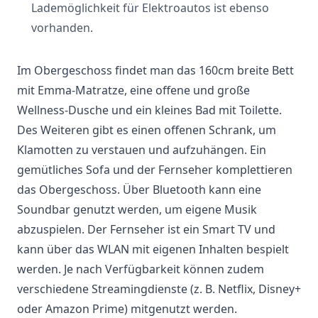
Lademöglichkeit für Elektroautos ist ebenso
vorhanden.
Im Obergeschoss findet man das 160cm breite Bett
mit Emma-Matratze, eine offene und große
Wellness-Dusche und ein kleines Bad mit Toilette.
Des Weiteren gibt es einen offenen Schrank, um
Klamotten zu verstauen und aufzuhängen. Ein
gemütliches Sofa und der Fernseher komplettieren
das Obergeschoss. Über Bluetooth kann eine
Soundbar genutzt werden, um eigene Musik
abzuspielen. Der Fernseher ist ein Smart TV und
kann über das WLAN mit eigenen Inhalten bespielt
werden. Je nach Verfügbarkeit können zudem
verschiedene Streamingdienste (z. B. Netflix, Disney+
oder Amazon Prime) mitgenutzt werden.