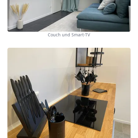
Couch und Smart-TV