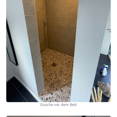
Dusche vor dem Bett