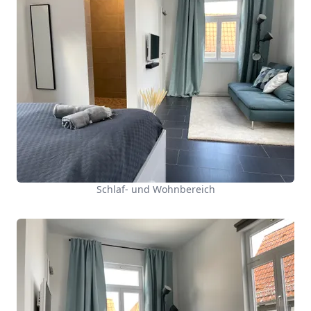
Schlaf- und Wohnbereich