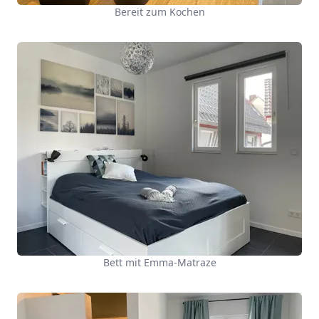
Bereit zum Kochen
Bett mit Emma-Matraze