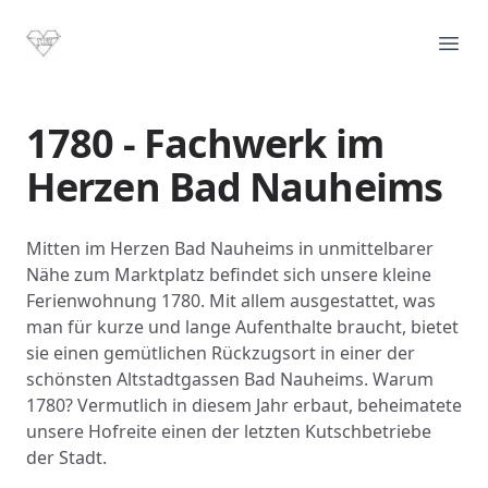
1780 - Ferienwohnung Bad Nauheim
Haup
1780 - Fachwerk im
Herzen Bad Nauheims
Mitten im Herzen Bad Nauheims in unmittelbarer
Nähe zum Marktplatz befindet sich unsere kleine
Ferienwohnung 1780. Mit allem ausgestattet, was
man für kurze und lange Aufenthalte braucht, bietet
sie einen gemütlichen Rückzugsort in einer der
schönsten Altstadtgassen Bad Nauheims. Warum
1780? Vermutlich in diesem Jahr erbaut, beheimatete
unsere Hofreite einen der letzten Kutschbetriebe
der Stadt.