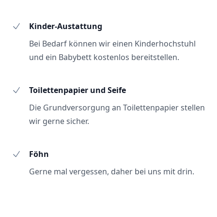
Kinder-Austattung
Bei Bedarf können wir einen Kinderhochstuhl
und ein Babybett kostenlos bereitstellen.
Toilettenpapier und Seife
Die Grundversorgung an Toilettenpapier stellen
wir gerne sicher.
Föhn
Gerne mal vergessen, daher bei uns mit drin.