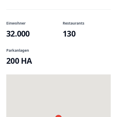
Einwohner
Restaurants
32.000
130
Parkanlagen
200 HA