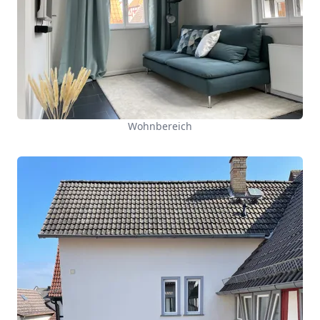
Wohnbereich