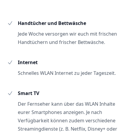
Handtücher und Bettwäsche
Jede Woche versorgen wir euch mit frischen
Handtüchern und frischer Bettwäsche.
Internet
Schnelles WLAN Internet zu jeder Tageszeit.
Smart TV
Der Fernseher kann über das WLAN Inhalte
eurer Smartphones anzeigen. Je nach
Verfügbarkeit können zudem verschiedene
Streamingdienste (z. B. Netflix, Disney+ oder